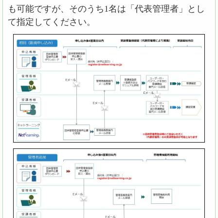
も可能ですが、そのうち1名は「代表管理者」とし
て指定してください。