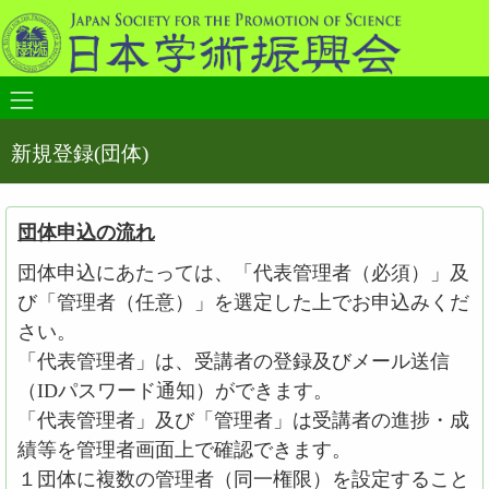
新規登録(団体)
団体申込の流れ
団体申込にあたっては、「代表管理者（必須）」及
び「管理者（任意）」を選定した上でお申込みくだ
さい。
「代表管理者」は、受講者の登録及びメール送信
（IDパスワード通知）ができます。
「代表管理者」及び「管理者」は受講者の進捗・成
績等を管理者画面上で確認できます。
１団体に複数の管理者（同一権限）を設定すること