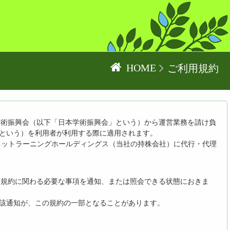
HOME
ご利用規約
学術振興会（以下「日本学術振興会」という）から運営業務を請け負
」という）を利用者が利用する際に適用されます。
ネットラーニングホールディングス（当社の持株会社）に代行・代理
本規約に関わる必要な事項を通知、または照会できる状態におきま
当該通知が、この規約の一部となることがあります。